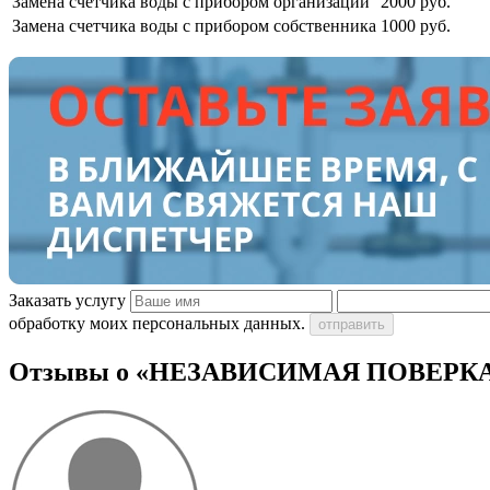
Замена счетчика воды с прибором организации
2000 руб.
Замена счетчика воды с прибором собственника
1000 руб.
Заказать услугу
обработку моих персональных данных.
отправить
Отзывы о «НЕЗАВИСИМАЯ ПОВЕРК