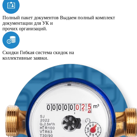
Полный пакет документов
Выдаем полный комплект
документации для УК и
прочих организаций.
Скидки
Гибкая система скидок на
коллективные заявки.