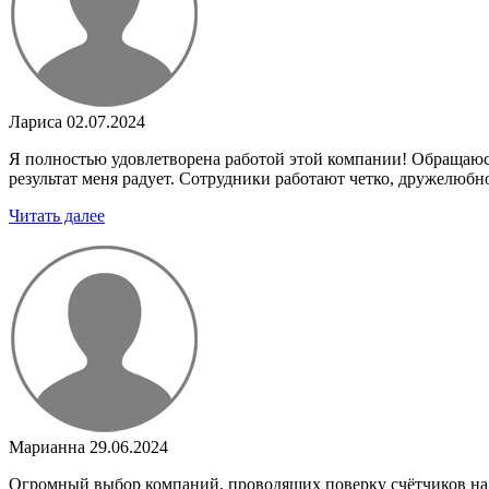
Лариса
02.07.2024
Я полностью удовлетворена работой этой компании! Обращаюсь
результат меня радует. Сотрудники работают четко, дружелюбно
Читать далее
Марианна
29.06.2024
Огромный выбор компаний, проводящих поверку счётчиков на 