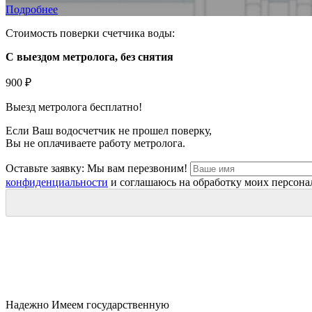
Подробнее
Стоимость поверки счетчика воды:
С выездом метролога, без снятия
900 ₽
Выезд метролога
бесплатно
!
Если Ваш водосчетчик не прошел поверку,
Вы
не оплачиваете
работу метролога.
Оставьте заявку:
Мы вам перезвоним!
конфиденциальности
и соглашаюсь на обработку моих персона
Надежно
Имеем государственную