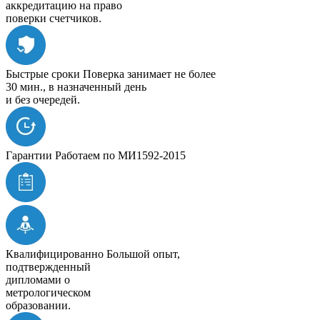
аккредитацию на право
поверки счетчиков.
Быстрые сроки
Поверка занимает не более
30 мин., в назначенный день
и без очередей.
Гарантии
Работаем по МИ1592-2015
Квалифицированно
Большой опыт,
подтвержденный
дипломами о
метрологическом
образовании.