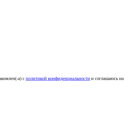
акомлен(-а) с
политикой конфиденциальности
и соглашаюсь на