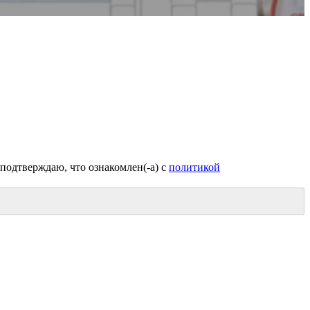
подтверждаю, что ознакомлен(-а) с
политикой