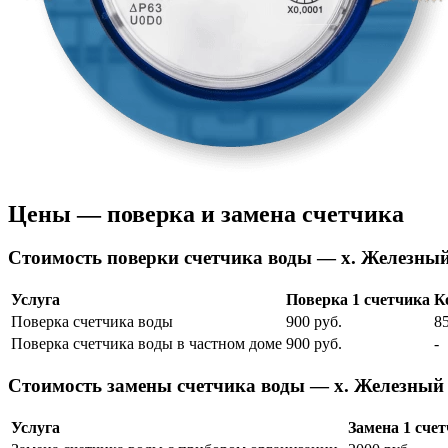
Цены — поверка и замена счетчика
Cтоимость поверки счетчика воды — х. Железны
Услуга
Поверка 1 счетчика
К
Поверка счетчика воды
900 руб.
85
Поверка счетчика воды в частном доме
900 руб.
-
Cтоимость замены счетчика воды — х. Железный
Услуга
Замена 1 сче