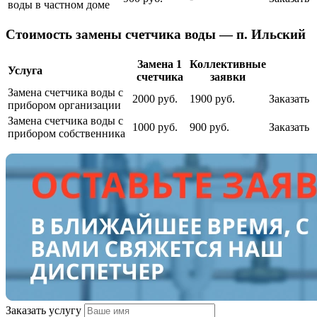
воды в частном доме
Cтоимость замены счетчика воды — п. Ильский
Замена 1
Коллективные
Услуга
счетчика
заявки
Замена счетчика воды с
2000 руб.
1900 руб.
Заказать
прибором организации
Замена счетчика воды с
1000 руб.
900 руб.
Заказать
прибором собственника
Заказать услугу