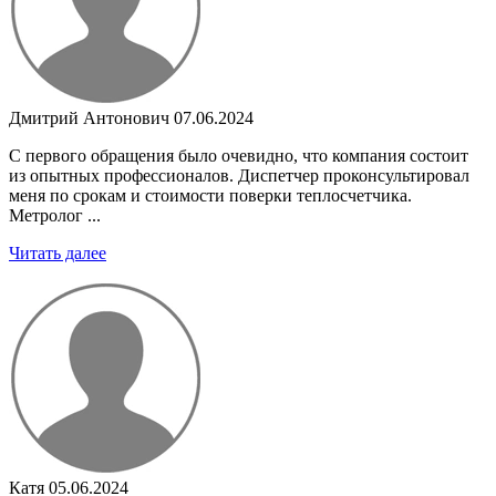
Дмитрий Антонович
07.06.2024
С первого обращения было очевидно, что компания состоит
из опытных профессионалов. Диспетчер проконсультировал
меня по срокам и стоимости поверки теплосчетчика.
Метролог ...
Читать далее
Катя
05.06.2024