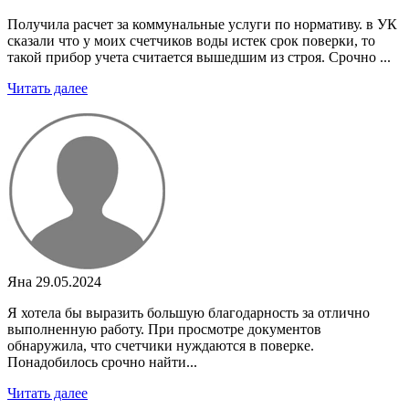
Получила расчет за коммунальные услуги по нормативу. в УК
сказали что у моих счетчиков воды истек срок поверки, то
такой прибор учета считается вышедшим из строя. Срочно ...
Читать далее
Яна
29.05.2024
Я хотела бы выразить большую благодарность за отлично
выполненную работу. При просмотре документов
обнаружила, что счетчики нуждаются в поверке.
Понадобилось срочно найти...
Читать далее