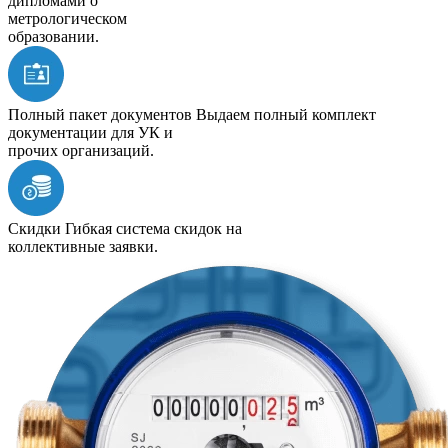
дипломами о
метрологическом
образовании.
Полный пакет документов
Выдаем полный комплект
документации для УК и
прочих организаций.
Скидки
Гибкая система скидок на
коллективные заявки.