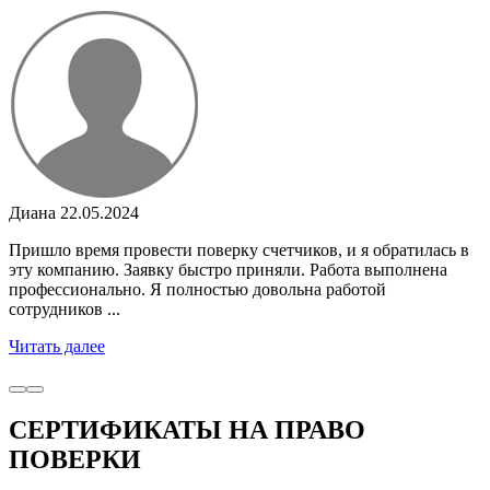
Диана
22.05.2024
Пришло время провести поверку счетчиков, и я обратилась в
эту компанию. Заявку быстро приняли. Работа выполнена
профессионально. Я полностью довольна работой
сотрудников ...
Читать далее
СЕРТИФИКАТЫ НА ПРАВО
ПОВЕРКИ