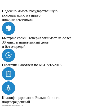
Надежно
Имеем государственную
аккредитацию на право
поверки счетчиков.
Быстрые сроки
Поверка занимает не более
30 мин., в назначенный день
и без очередей.
Гарантии
Работаем по МИ1592-2015
Квалифицированно
Большой опыт,
подтвержденный