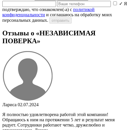
✓
Я
подтверждаю, что ознакомлен(-а) с
политикой
конфиденциальности
и соглашаюсь на обработку моих
персональных данных.
отправить
Отзывы о «НЕЗАВИСИМАЯ
ПОВЕРКА»
Лариса
02.07.2024
Я полностью удовлетворена работой этой компании!
Обращаюсь к ним на протяжении 5 лет и результат меня
радует. Сотрудники работают четко, дружелюбно и