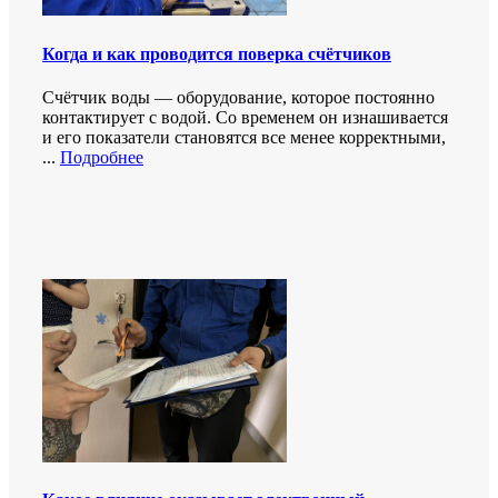
Когда и как проводится поверка счётчиков
Счётчик воды — оборудование, которое постоянно
контактирует с водой. Со временем он изнашивается
и его показатели становятся все менее корректными,
...
Подробнее