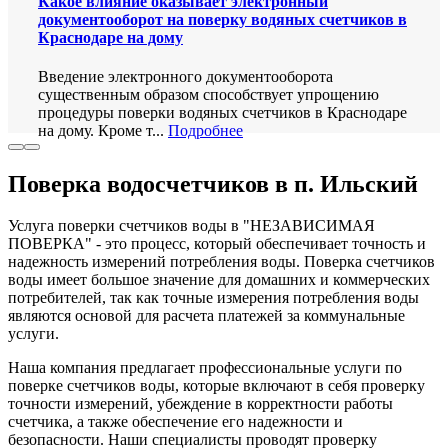
Какое влияние оказывает электронный
документооборот на поверку водяных счетчиков в
Краснодаре на дому
Введение электронного документооборота
существенным образом способствует упрощению
процедуры поверки водяных счетчиков в Краснодаре
на дому. Кроме т...
Подробнее
Поверка водосчетчиков в п. Ильский
Услуга поверки счетчиков воды в "НЕЗАВИСИМАЯ
ПОВЕРКА" - это процесс, который обеспечивает точность и
надежность измерений потребления воды. Поверка счетчиков
воды имеет большое значение для домашних и коммерческих
потребителей, так как точные измерения потребления воды
являются основой для расчета платежей за коммунальные
услуги.
Наша компания предлагает профессиональные услуги по
поверке счетчиков воды, которые включают в себя проверку
точности измерений, убеждение в корректности работы
счетчика, а также обеспечение его надежности и
безопасности. Наши специалисты проводят проверку