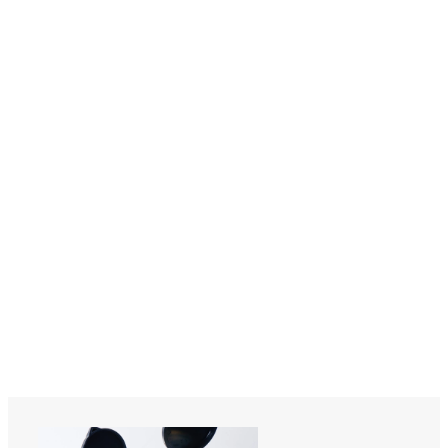
Информация для клиентов