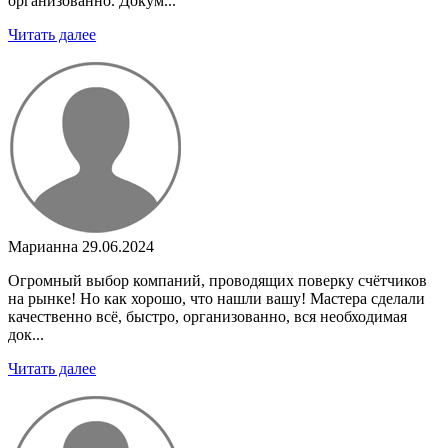
организованно. Докум...
Читать далее
Марианна
29.06.2024
Огромный выбор компаний, проводящих поверку счётчиков
на рынке! Но как хорошо, что нашли вашу! Мастера сделали
качественно всё, быстро, организованно, вся необходимая
док...
Читать далее