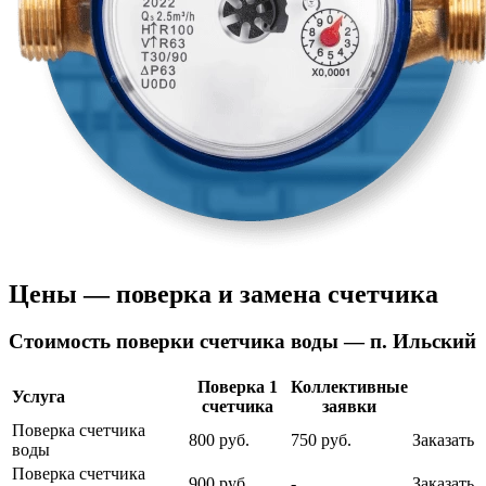
Цены — поверка и замена счетчика
Cтоимость поверки счетчика воды — п. Ильский
Поверка 1
Коллективные
Услуга
счетчика
заявки
Поверка счетчика
800 руб.
750 руб.
Заказать
воды
Поверка счетчика
900 руб.
-
Заказать