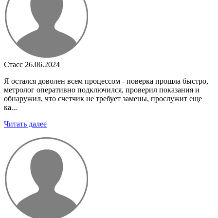
Стасс
26.06.2024
Я остался доволен всем процессом - поверка прошла быстро,
метролог оперативно подключился, проверил показания и
обнаружил, что счетчик не требует замены, прослужит еще
ка...
Читать далее