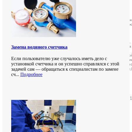
Замена водяного счетчика
Если пользователю уже случалось иметь дело с
установкой счетчика и он успешно справлялся с этой
задачей сам — обращаться к специалистам по замене
сч...
Подробнее