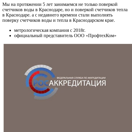
Мы на протяжении 5 лет занимаемся не только поверкой
счетчиков воды в Краснодаре, но и поверкой счетчиков тепла
в Краснодаре. а с недавнего времени стали выполнять
поверку счетчиков воды и тепла в Краснодарском крае.
метрологическая компания c 2018г.
официальный представитель ООО «ПрофтехКом»