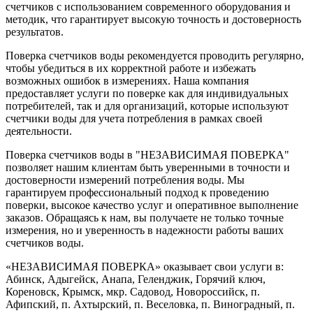
счетчиков с использованием современного оборудования и
методик, что гарантирует высокую точность и достоверность
результатов.
Поверка счетчиков воды рекомендуется проводить регулярно,
чтобы убедиться в их корректной работе и избежать
возможных ошибок в измерениях. Наша компания
предоставляет услуги по поверке как для индивидуальных
потребителей, так и для организаций, которые используют
счетчики воды для учета потребления в рамках своей
деятельности.
Поверка счетчиков воды в "НЕЗАВИСИМАЯ ПОВЕРКА"
позволяет нашим клиентам быть уверенными в точности и
достоверности измерений потребления воды. Мы
гарантируем профессиональный подход к проведению
поверки, высокое качество услуг и оперативное выполнение
заказов. Обращаясь к нам, вы получаете не только точные
измерения, но и уверенность в надежности работы ваших
счетчиков воды.
«НЕЗАВИСИМАЯ ПОВЕРКА» оказывает свои услуги в:
Абинск, Адыгейск, Анапа, Геленджик, Горячий ключ,
Кореновск, Крымск, мкр. Садовод, Новороссийск, п.
Афипский, п. Ахтырский, п. Веселовка, п. Виноградный, п.