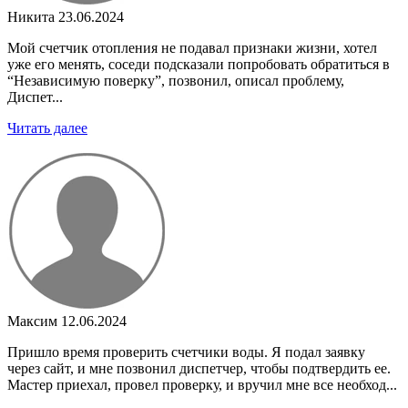
Никита
23.06.2024
Мой счетчик отопления не подавал признаки жизни, хотел
уже его менять, соседи подсказали попробовать обратиться в
“Независимую поверку”, позвонил, описал проблему,
Диспет...
Читать далее
Максим
12.06.2024
Пришло время проверить счетчики воды. Я подал заявку
через сайт, и мне позвонил диспетчер, чтобы подтвердить ее.
Мастер приехал, провел проверку, и вручил мне все необход...