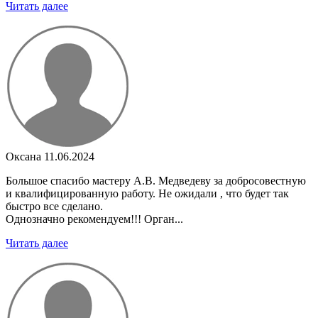
Читать далее
Оксана
11.06.2024
Большое спасибо мастеру А.В. Медведеву за добросовестную
и квалифицированную работу. Не ожидали , что будет так
быстро все сделано.
Однозначно рекомендуем!!! Орган...
Читать далее