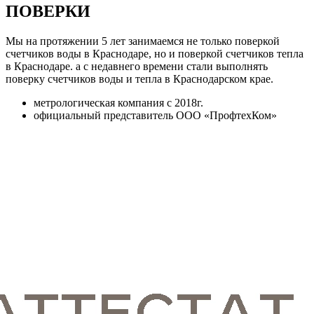
ПОВЕРКИ
Мы на протяжении 5 лет занимаемся не только поверкой
счетчиков воды в Краснодаре, но и поверкой счетчиков тепла
в Краснодаре. а с недавнего времени стали выполнять
поверку счетчиков воды и тепла в Краснодарском крае.
метрологическая компания c 2018г.
официальный представитель ООО «ПрофтехКом»