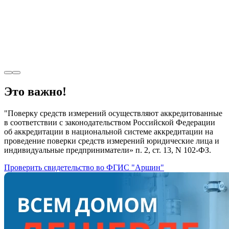
Это важно!
"Поверку средств измерений осуществляют аккредитованные
в соответствии с законодательством Российской Федерации
об аккредитации в национальной системе аккредитации на
проведение поверки средств измерений юридические лица и
индивидуальные предприниматели» п. 2, ст. 13, N 102-ФЗ.
Проверить свидетельство во ФГИС "Аршин"