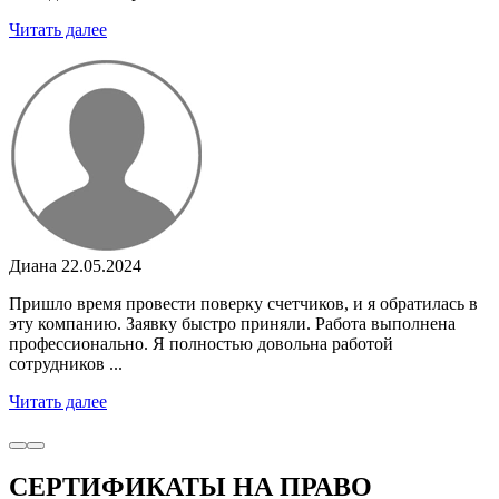
Читать далее
Диана
22.05.2024
Пришло время провести поверку счетчиков, и я обратилась в
эту компанию. Заявку быстро приняли. Работа выполнена
профессионально. Я полностью довольна работой
сотрудников ...
Читать далее
СЕРТИФИКАТЫ НА ПРАВО