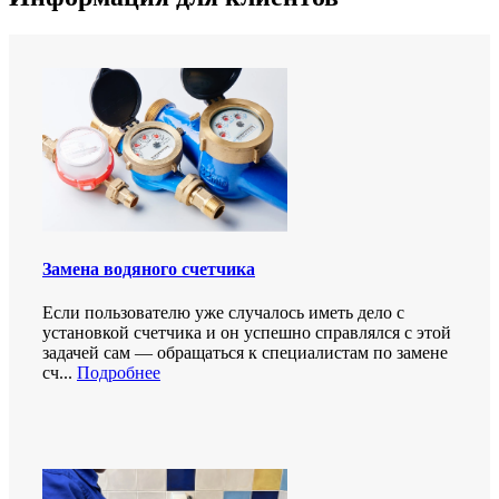
Замена водяного счетчика
Если пользователю уже случалось иметь дело с
установкой счетчика и он успешно справлялся с этой
задачей сам — обращаться к специалистам по замене
сч...
Подробнее