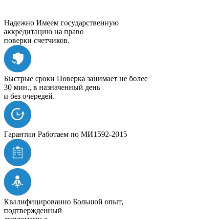
Надежно
Имеем государственную
аккредитацию на право
поверки счетчиков.
Быстрые сроки
Поверка занимает не более
30 мин., в назначенный день
и без очередей.
Гарантии
Работаем по МИ1592-2015
Квалифицированно
Большой опыт,
подтвержденный