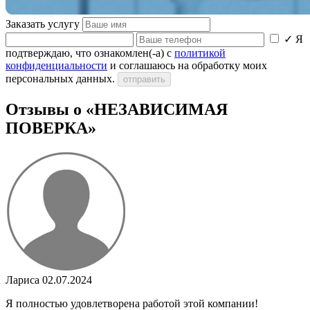
Заказать услугу
✓
Я
подтверждаю, что ознакомлен(-а) с
политикой
конфиденциальности
и соглашаюсь на обработку моих
персональных данных.
отправить
Отзывы о «НЕЗАВИСИМАЯ
ПОВЕРКА»
Лариса
02.07.2024
Я полностью удовлетворена работой этой компании!