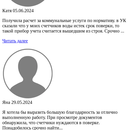
Катя
05.06.2024
Получила расчет за коммунальные услуги по нормативу. в УК
сказали что у моих счетчиков воды истек срок поверки, то
такой прибор учета считается вышедшим из строя. Срочно ...
Читать далее
Яна
29.05.2024
Я хотела бы выразить большую благодарность за отлично
выполненную работу. При просмотре документов
обнаружила, что счетчики нуждаются в поверке.
Понадобилось срочно найти...