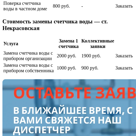
Поверка счетчика
800 руб.
-
Заказать
воды в частном доме
Cтоимость замены счетчика воды — ст.
Некрасовская
Замена 1
Коллективные
Услуга
счетчика
заявки
Замена счетчика воды с
2000 руб.
1900 руб.
Заказать
прибором организации
Замена счетчика воды с
1000 руб.
900 руб.
Заказать
прибором собственника