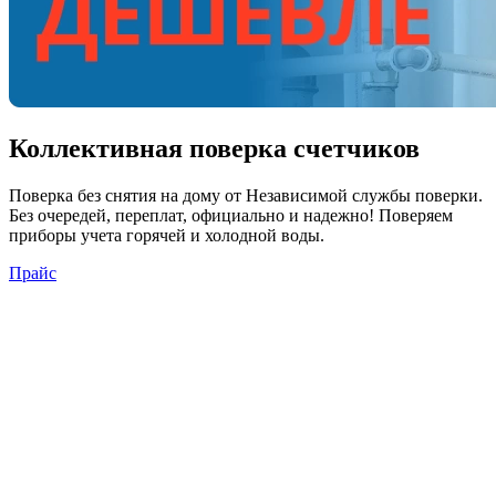
Коллективная поверка счетчиков
Поверка
без снятия
на дому от Независимой службы поверки.
Без очередей, переплат, официально и надежно! Поверяем
приборы учета горячей и холодной воды.
Прайс