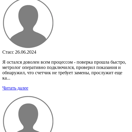
Стасс
26.06.2024
Я остался доволен всем процессом - поверка прошла быстро,
метролог оперативно подключился, проверил показания и
обнаружил, что счетчик не требует замены, прослужит еще
ка...
Читать далее