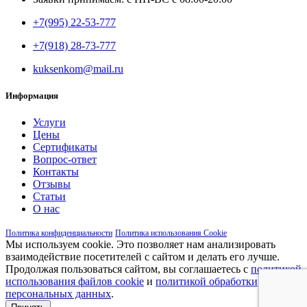
+7(995) 22-53-777
+7(918) 28-73-777
kuksenkom@mail.ru
Информация
Услуги
Цены
Сертификаты
Вопрос-ответ
Контакты
Отзывы
Статьи
О нас
Политика конфиденциальности
Политика использования Cookie
Мы используем cookie. Это позволяет нам анализировать
взаимодействие посетителей с сайтом и делать его лучше.
Продолжая пользоваться сайтом, вы соглашаетесь с
политикой
использования файлов cookie
и
политикой обработки
персональных данных
.