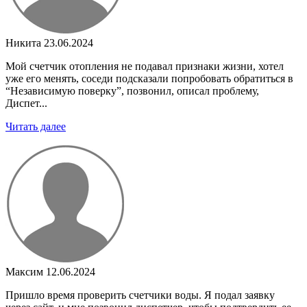
Никита
23.06.2024
Мой счетчик отопления не подавал признаки жизни, хотел
уже его менять, соседи подсказали попробовать обратиться в
“Независимую поверку”, позвонил, описал проблему,
Диспет...
Читать далее
Максим
12.06.2024
Пришло время проверить счетчики воды. Я подал заявку