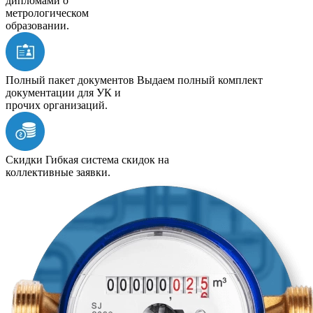
дипломами о
метрологическом
образовании.
Полный пакет документов
Выдаем полный комплект
документации для УК и
прочих организаций.
Скидки
Гибкая система скидок на
коллективные заявки.