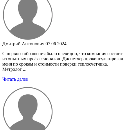
Дмитрий Антонович
07.06.2024
С первого обращения было очевидно, что компания состоит
из опытных профессионалов. Диспетчер проконсультировал
меня по срокам и стоимости поверки теплосчетчика.
Метролог ...
Читать далее