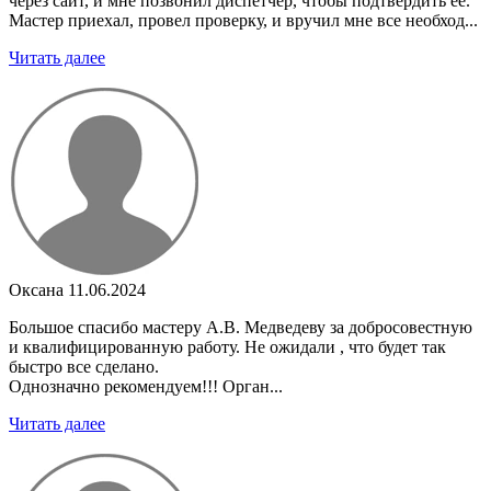
через сайт, и мне позвонил диспетчер, чтобы подтвердить ее.
Мастер приехал, провел проверку, и вручил мне все необход...
Читать далее
Оксана
11.06.2024
Большое спасибо мастеру А.В. Медведеву за добросовестную
и квалифицированную работу. Не ожидали , что будет так
быстро все сделано.
Однозначно рекомендуем!!! Орган...
Читать далее