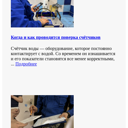
Когда и как проводится поверка счётчиков
Счётчик воды — оборудование, которое постоянно
контактирует с водой. Со временем он изнашивается
и его показатели становятся все менее корректными,
...
Подробнее