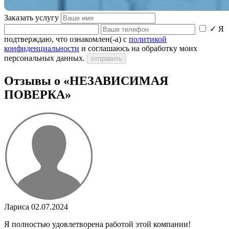
Заказать услугу
✓
Я
подтверждаю, что ознакомлен(-а) с
политикой
конфиденциальности
и соглашаюсь на обработку моих
персональных данных.
отправить
Отзывы о «НЕЗАВИСИМАЯ
ПОВЕРКА»
Лариса
02.07.2024
Я полностью удовлетворена работой этой компании!