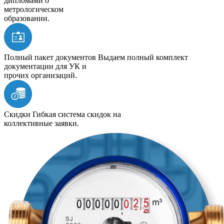
дипломами о
метрологическом
образовании.
Полный пакет документов
Выдаем полный комплект
документации для УК и
прочих организаций.
Скидки
Гибкая система скидок на
коллективные заявки.