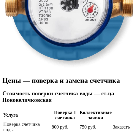
Цены — поверка и замена счетчика
Cтоимость поверки счетчика воды — ст-ца
Нововеличковская
Поверка 1
Коллективные
Услуга
счетчика
заявки
Поверка счетчика
800 руб.
750 руб.
Заказать
воды