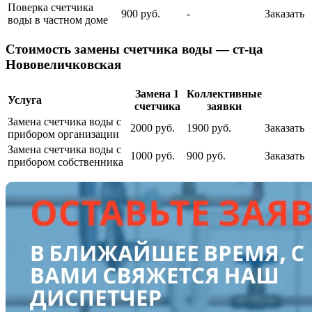
Поверка счетчика
900 руб.
-
Заказать
воды в частном доме
Cтоимость замены счетчика воды — ст-ца
Нововеличковская
Замена 1
Коллективные
Услуга
счетчика
заявки
Замена счетчика воды с
2000 руб.
1900 руб.
Заказать
прибором организации
Замена счетчика воды с
1000 руб.
900 руб.
Заказать
прибором собственника