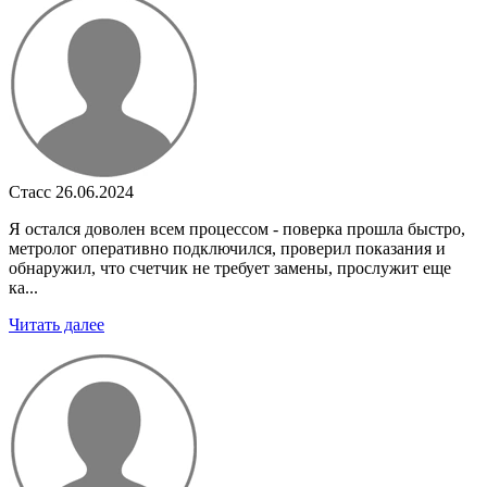
Стасс
26.06.2024
Я остался доволен всем процессом - поверка прошла быстро,
метролог оперативно подключился, проверил показания и
обнаружил, что счетчик не требует замены, прослужит еще
ка...
Читать далее