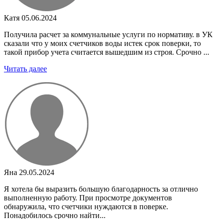
Катя
05.06.2024
Получила расчет за коммунальные услуги по нормативу. в УК
сказали что у моих счетчиков воды истек срок поверки, то
такой прибор учета считается вышедшим из строя. Срочно ...
Читать далее
Яна
29.05.2024
Я хотела бы выразить большую благодарность за отлично
выполненную работу. При просмотре документов
обнаружила, что счетчики нуждаются в поверке.
Понадобилось срочно найти...