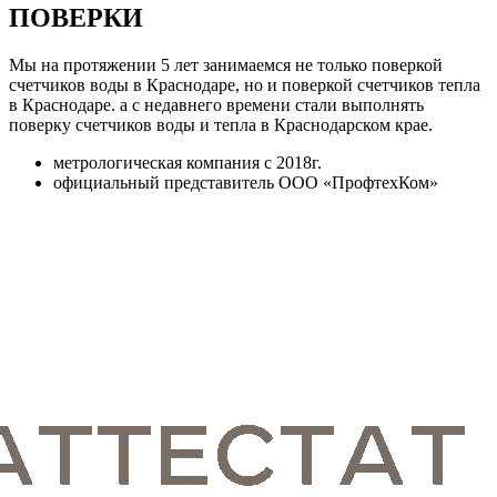
ПОВЕРКИ
Мы на протяжении 5 лет занимаемся не только поверкой
счетчиков воды в Краснодаре, но и поверкой счетчиков тепла
в Краснодаре. а с недавнего времени стали выполнять
поверку счетчиков воды и тепла в Краснодарском крае.
метрологическая компания c 2018г.
официальный представитель ООО «ПрофтехКом»