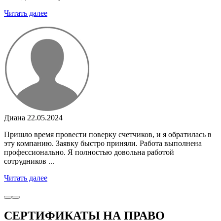
Читать далее
Диана
22.05.2024
Пришло время провести поверку счетчиков, и я обратилась в
эту компанию. Заявку быстро приняли. Работа выполнена
профессионально. Я полностью довольна работой
сотрудников ...
Читать далее
СЕРТИФИКАТЫ НА ПРАВО