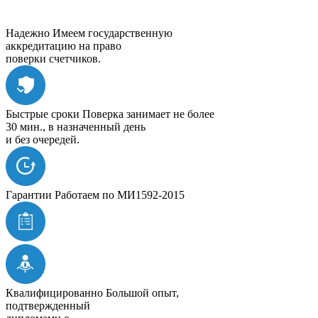
Надежно
Имеем государственную
аккредитацию на право
поверки счетчиков.
Быстрые сроки
Поверка занимает не более
30 мин., в назначенный день
и без очередей.
Гарантии
Работаем по МИ1592-2015
Квалифицированно
Большой опыт,
подтвержденный