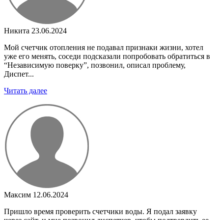
Никита
23.06.2024
Мой счетчик отопления не подавал признаки жизни, хотел
уже его менять, соседи подсказали попробовать обратиться в
“Независимую поверку”, позвонил, описал проблему,
Диспет...
Читать далее
Максим
12.06.2024
Пришло время проверить счетчики воды. Я подал заявку