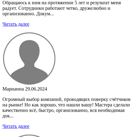
Обращаюсь к ним на протяжении 5 лет и результат меня
радует. Сотрудники работают четко, дружелюбно и
организованно. Докум...
Читать далее
Марианна
29.06.2024
Огромный выбор компаний, проводящих поверку счётчиков
на рынке! Но как хорошо, что нашли вашу! Мастера сделали
качественно всё, быстро, организованно, вся необходимая
док...
Читать далее