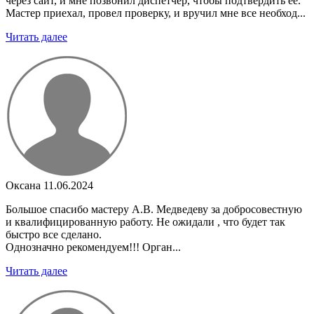
через сайт, и мне позвонил диспетчер, чтобы подтвердить ее.
Мастер приехал, провел проверку, и вручил мне все необход...
Читать далее
Оксана
11.06.2024
Большое спасибо мастеру А.В. Медведеву за добросовестную
и квалифицированную работу. Не ожидали , что будет так
быстро все сделано.
Однозначно рекомендуем!!! Орган...
Читать далее