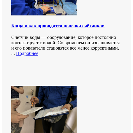
Когда и как проводится поверка счётчиков
Счётчик воды — оборудование, которое постоянно
контактирует с водой. Со временем он изнашивается
и его показатели становятся все менее корректными,
...
Подробнее