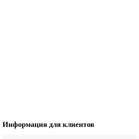
Информация для клиентов