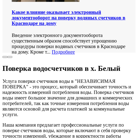
Какое влияние оказывает электронный
документооборот на поверку водяных счетчиков в
Краснодаре на дому
Введение электронного документооборота
существенным образом способствует упрощению
процедуры поверки водяных счетчиков в Краснодаре
на дому. Кроме т...
Подробнее
Поверка водосчетчиков в х. Белый
Услуга поверки счетчиков воды в "НЕЗАВИСИМАЯ
ПОВЕРКА" - это процесс, который обеспечивает точность и
надежность измерений потребления воды. Поверка счетчиков
воды имеет большое значение для домашних и коммерческих
потребителей, так как точные измерения потребления воды
являются основой для расчета платежей за коммунальные
услуги.
Наша компания предлагает профессиональные услуги по
поверке счетчиков воды, которые включают в себя проверку
точности измерений, убеждение в корректности работы