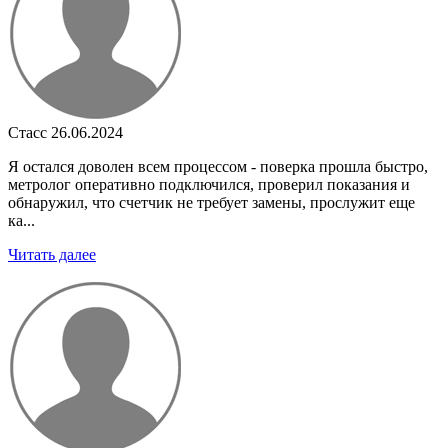
Стасс
26.06.2024
Я остался доволен всем процессом - поверка прошла быстро,
метролог оперативно подключился, проверил показания и
обнаружил, что счетчик не требует замены, прослужит еще
ка...
Читать далее