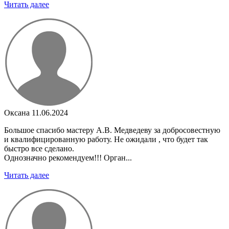
Читать далее
Оксана
11.06.2024
Большое спасибо мастеру А.В. Медведеву за добросовестную
и квалифицированную работу. Не ожидали , что будет так
быстро все сделано.
Однозначно рекомендуем!!! Орган...
Читать далее