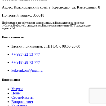
Адрес: Краснодарский край, г. Краснодар, ул. Камвольная, 8
Почтовый индекс: 350018
Информация на сайте носит ознакомительный характер и не является
публичной офертой, определяемой положениями статьи 437 Гражданского
кодекса РФ
Наши контакты
Заявки принимаем: с ПН-ВС с 08:00-20:00
+7(995) 22-53-777
+7(918) 28-73-777
kuksenkom@mail.ru
Информация
Услуги
Цены
Сертификаты
Вопрос-ответ
Контакты