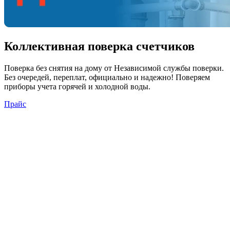
Коллективная поверка счетчиков
Поверка
без снятия
на дому от Независимой службы поверки.
Без очередей, переплат, официально и надежно! Поверяем
приборы учета горячей и холодной воды.
Прайс