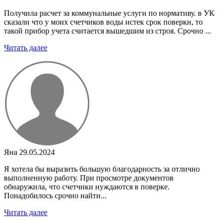
Получила расчет за коммунальные услуги по нормативу. в УК
сказали что у моих счетчиков воды истек срок поверки, то
такой прибор учета считается вышедшим из строя. Срочно ...
Читать далее
Яна
29.05.2024
Я хотела бы выразить большую благодарность за отлично
выполненную работу. При просмотре документов
обнаружила, что счетчики нуждаются в поверке.
Понадобилось срочно найти...
Читать далее