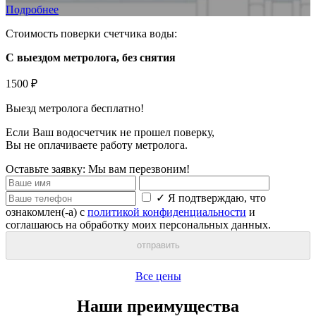
Подробнее
Стоимость поверки счетчика воды:
С выездом метролога, без снятия
1500 ₽
Выезд метролога
бесплатно
!
Если Ваш водосчетчик не прошел поверку,
Вы
не оплачиваете
работу метролога.
Оставьте заявку:
Мы вам перезвоним!
✓
Я подтверждаю, что
ознакомлен(-а) с
политикой конфиденциальности
и
соглашаюсь на обработку моих персональных данных.
отправить
Все цены
Наши преимущества