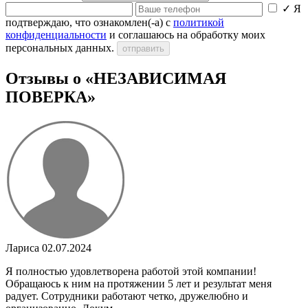
✓
Я
подтверждаю, что ознакомлен(-а) с
политикой
конфиденциальности
и соглашаюсь на обработку моих
персональных данных.
отправить
Отзывы о «НЕЗАВИСИМАЯ
ПОВЕРКА»
Лариса
02.07.2024
Я полностью удовлетворена работой этой компании!
Обращаюсь к ним на протяжении 5 лет и результат меня
радует. Сотрудники работают четко, дружелюбно и