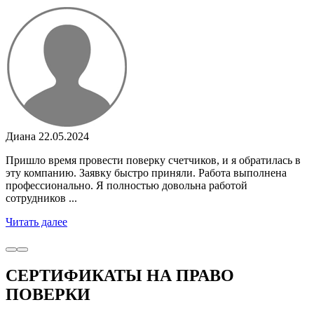
Диана
22.05.2024
Пришло время провести поверку счетчиков, и я обратилась в
эту компанию. Заявку быстро приняли. Работа выполнена
профессионально. Я полностью довольна работой
сотрудников ...
Читать далее
СЕРТИФИКАТЫ НА ПРАВО
ПОВЕРКИ