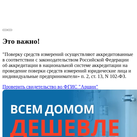
Это важно!
"Поверку средств измерений осуществляют аккредитованные
в соответствии с законодательством Российской Федерации
об аккредитации в национальной системе аккредитации на
проведение поверки средств измерений юридические лица и
индивидуальные предприниматели» п. 2, ст. 13, N 102-ФЗ.
Проверить свидетельство во ФГИС "Аршин"