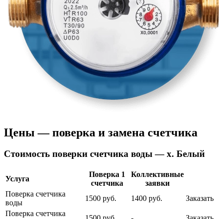
Цены — поверка и замена счетчика
Cтоимость поверки счетчика воды — х. Белый
Поверка 1
Коллективные
Услуга
счетчика
заявки
Поверка счетчика
1500 руб.
1400 руб.
Заказать
воды
Поверка счетчика
1500 руб.
-
Заказать