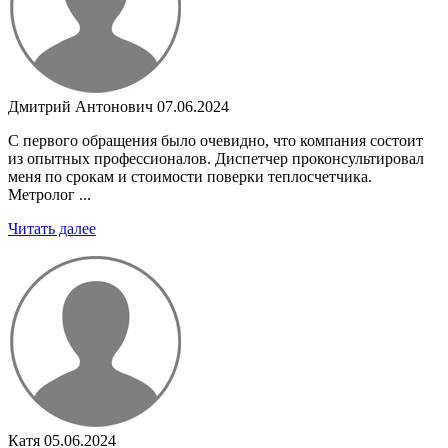
Дмитрий Антонович
07.06.2024
С первого обращения было очевидно, что компания состоит
из опытных профессионалов. Диспетчер проконсультировал
меня по срокам и стоимости поверки теплосчетчика.
Метролог ...
Читать далее
Катя
05.06.2024