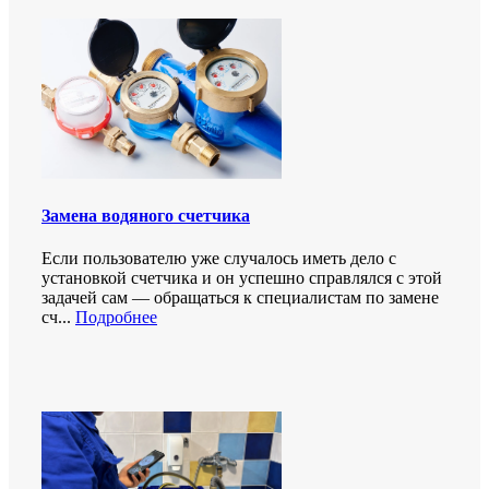
Замена водяного счетчика
Если пользователю уже случалось иметь дело с
установкой счетчика и он успешно справлялся с этой
задачей сам — обращаться к специалистам по замене
сч...
Подробнее