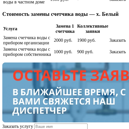
воды в частном доме
Cтоимость замены счетчика воды — х. Белый
Замена 1
Коллективные
Услуга
счетчика
заявки
Замена счетчика воды с
2000 руб.
1900 руб.
Заказать
прибором организации
Замена счетчика воды с
1000 руб.
900 руб.
Заказать
прибором собственника
Заказать услугу