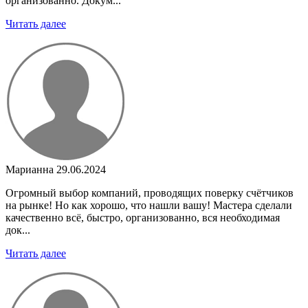
организованно. Докум...
Читать далее
Марианна
29.06.2024
Огромный выбор компаний, проводящих поверку счётчиков
на рынке! Но как хорошо, что нашли вашу! Мастера сделали
качественно всё, быстро, организованно, вся необходимая
док...
Читать далее