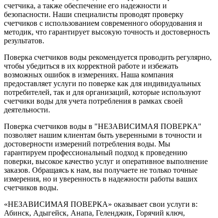
счетчика, а также обеспечение его надежности и
безопасности. Наши специалисты проводят проверку
счетчиков с использованием современного оборудования и
методик, что гарантирует высокую точность и достоверность
результатов.
Поверка счетчиков воды рекомендуется проводить регулярно,
чтобы убедиться в их корректной работе и избежать
возможных ошибок в измерениях. Наша компания
предоставляет услуги по поверке как для индивидуальных
потребителей, так и для организаций, которые используют
счетчики воды для учета потребления в рамках своей
деятельности.
Поверка счетчиков воды в "НЕЗАВИСИМАЯ ПОВЕРКА"
позволяет нашим клиентам быть уверенными в точности и
достоверности измерений потребления воды. Мы
гарантируем профессиональный подход к проведению
поверки, высокое качество услуг и оперативное выполнение
заказов. Обращаясь к нам, вы получаете не только точные
измерения, но и уверенность в надежности работы ваших
счетчиков воды.
«НЕЗАВИСИМАЯ ПОВЕРКА» оказывает свои услуги в:
Абинск, Адыгейск, Анапа, Геленджик, Горячий ключ,