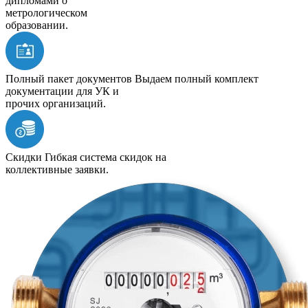
дипломами о
метрологическом
образовании.
Полный пакет документов
Выдаем полный комплект
документации для УК и
прочих организаций.
Скидки
Гибкая система скидок на
коллективные заявки.