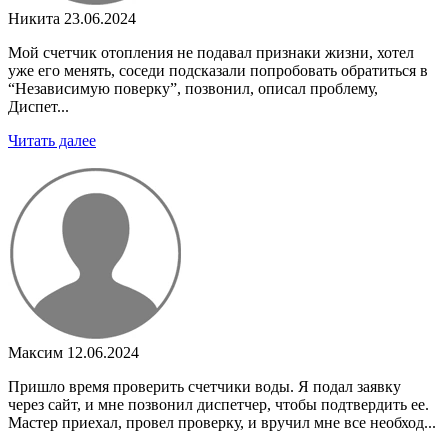
Никита
23.06.2024
Мой счетчик отопления не подавал признаки жизни, хотел
уже его менять, соседи подсказали попробовать обратиться в
“Независимую поверку”, позвонил, описал проблему,
Диспет...
Читать далее
Максим
12.06.2024
Пришло время проверить счетчики воды. Я подал заявку
через сайт, и мне позвонил диспетчер, чтобы подтвердить ее.
Мастер приехал, провел проверку, и вручил мне все необход...