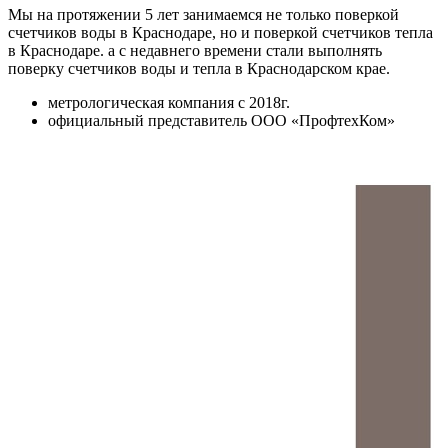
Мы на протяжении 5 лет занимаемся не только поверкой
счетчиков воды в Краснодаре, но и поверкой счетчиков тепла
в Краснодаре. а с недавнего времени стали выполнять
поверку счетчиков воды и тепла в Краснодарском крае.
метрологическая компания c 2018г.
официальный представитель ООО «ПрофтехКом»