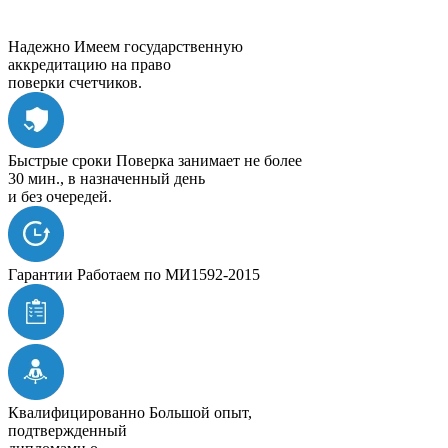
Надежно
Имеем государственную
аккредитацию на право
поверки счетчиков.
Быстрые сроки
Поверка занимает не более
30 мин., в назначенный день
и без очередей.
Гарантии
Работаем по МИ1592-2015
Квалифицированно
Большой опыт,
подтвержденный